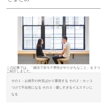
この記事では、「婚活で非モテ男性がやりがちなこと」を３つ
ご紹介しました。
その１：お相手の外見ばかり重視する その２：カッコ
つけて不自然になる その３：優しすぎるイエスマンに
なる