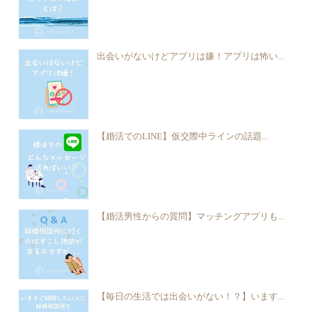
出会いがないけどアプリは嫌！アプリは怖い...
【婚活でのLINE】仮交際中ラインの話題...
【婚活男性からの質問】マッチングアプリも...
【毎日の生活では出会いがない！？】います...