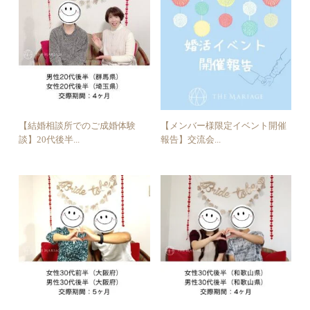
【結婚相談所でのご成婚体験
【メンバー様限定イベント開催
談】20代後半...
報告】交流会...