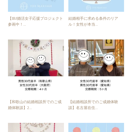
【IBJ婚活女子応援プロジェクト
結婚相手に求める条件のリア
参画中！...
ル！女性が本当...
【和歌山の結婚相談所でのご成
【結婚相談所でのご成婚体験
婚体験談】2...
談】名古屋在住...