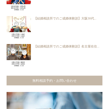
【結婚相談所でのご成婚体験談】大阪30代...
【結婚相談所でのご成婚体験談】名古屋在住...
無料相談予約・お問い合わせ