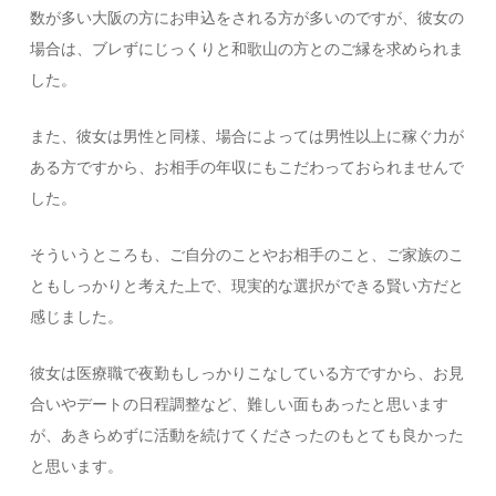
数が多い大阪の方にお申込をされる方が多いのですが、彼女の
場合は、ブレずにじっくりと和歌山の方とのご縁を求められま
した。
また、彼女は男性と同様、場合によっては男性以上に稼ぐ力が
ある方ですから、お相手の年収にもこだわっておられませんで
した。
そういうところも、ご自分のことやお相手のこと、ご家族のこ
ともしっかりと考えた上で、現実的な選択ができる賢い方だと
感じました。
彼女は医療職で夜勤もしっかりこなしている方ですから、お見
合いやデートの日程調整など、難しい面もあったと思います
が、あきらめずに活動を続けてくださったのもとても良かった
と思います。