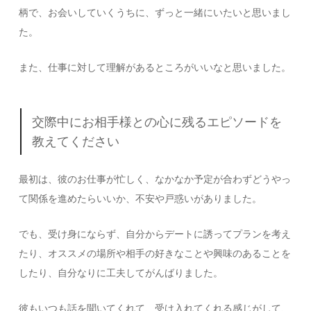
柄で、お会いしていくうちに、ずっと一緒にいたいと思いまし
た。
また、仕事に対して理解があるところがいいなと思いました。
交際中にお相手様との心に残るエピソードを
教えてください
最初は、彼のお仕事が忙しく、なかなか予定が合わずどうやっ
て関係を進めたらいいか、不安や戸惑いがありました。
でも、受け身にならず、自分からデートに誘ってプランを考え
たり、オススメの場所や相手の好きなことや興味のあることを
したり、自分なりに工夫してがんばりました。
彼もいつも話を聞いてくれて、受け入れてくれる感じがして、