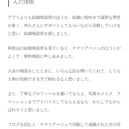
んだ理由
アプリよりも結婚相談所のほうが、結婚に前向きで誠実な男性
が多く、仲人さんにサポートしてもらいながら活動していける
と思い、結婚相談所を探しました。
和歌山の結婚相談所を見ていると、テマリアージュの口コミが
よくて、無料相談に申し込みました。
入会の相談をしたときに、いろんな話を聞いてくれて、とても
人柄が信頼できる方で頼れるなと思いました。
また、丁寧なプロフィールを書いてもらえ、写真やメイク、フ
ァッションまでアドバイスしてもらえるなら、わたしでもがん
ばれそうと思いました。
ブログを読むと、テマリアージュで活動して成婚された方の写