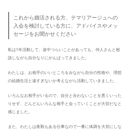
これから婚活される方、テマリアージュへの
入会を検討している方に、アドバイスやメッ
セージをお聞かせください
私は1年活動して、途中つらいことがあっても、仲人さんと相
談しながら自分なりにがんばってきました。
わたしは、お相手のいいところをみながら自分の性格や、理想
の結婚生活と遠すぎないか考えながら活動していきました。
いろんなお相手がいるので、自分と合わないことを悪くいった
りせず、どんどんいろんな相手と会っていくことが大切だなと
感じました。
また、わたしは夜勤もある仕事なので一番に体調を大切にしな