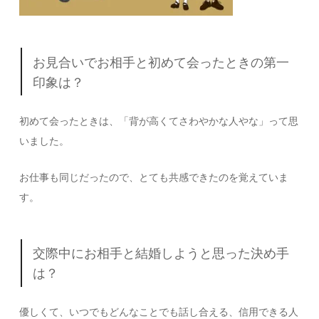
お見合いでお相手と初めて会ったときの第一
印象は？
初めて会ったときは、「背が高くてさわやかな人やな」って思
いました。
お仕事も同じだったので、とても共感できたのを覚えていま
す。
交際中にお相手と結婚しようと思った決め手
は？
優しくて、いつでもどんなことでも話し合える、信用できる人