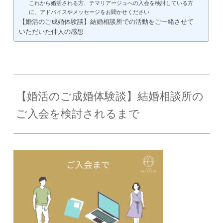
これから婚活される方、テマリアージュへの入会を検討している方
に、アドバイスやメッセージをお聞かせください
【婚活のご成婚体験談】結婚相談所での活動をご一緒させて
いただいた仲人の感想
【婚活のご成婚体験談】結婚相談所の
ご入会を検討されるまで