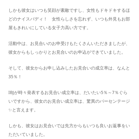
しかも彼女はいつも笑顔が素敵ですし、女性もドキドキするほ
どのナイスバディ！ 女性らしさを忘れず、いつも外見もお部
屋もきれいにしている女子力高い方です。
活動中は、お見合いのお申受けもたくさんいただきましたが、
彼女からもしっかりとお見合いのお申込ができていました。
そして、彼女からお申し込みしたお見合いの成立率は、なんと
35％！
IBJが時々発表するお見合い成立率は、だいたい5％～7％ぐら
いですから、彼女のお見合い成立率は、驚異のパーセンテージ
✨と言えます。
しかも、彼女はお見合いでは先方からもいつも良いお返事をい
ただいていました。