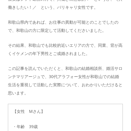
働きしたい！／ という、バリキャリ女性です。
和歌山県内であれば、お仕事の異動が可能とのことでしたの
で、和歌山の方に限定して活動してくださいました。
その結果、和歌山でも比較的近いエリアの方で、同業、背が高
くイケメンの年下男性とご成婚されました。
この記事を読んでいただくと、和歌山の結婚相談所、婚活サロ
ンテマリアージュで、30代アラフォー女性が和歌山での結婚
生活を重視して活動した実際について、おわかりいただけると
思います。
【女性 Mさん】
・年齢 39歳