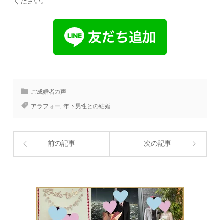
ください。
ご成婚者の声
アラフォー
,
年下男性との結婚
前の記事
次の記事