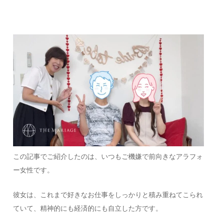
この記事でご紹介したのは、いつもご機嫌で前向きなアラフォ
ー女性です。
彼女は、これまで好きなお仕事をしっかりと積み重ねてこられ
ていて、精神的にも経済的にも自立した方です。