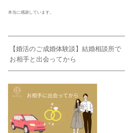
本当に感謝しています。
【婚活のご成婚体験談】結婚相談所で
お相手と出会ってから