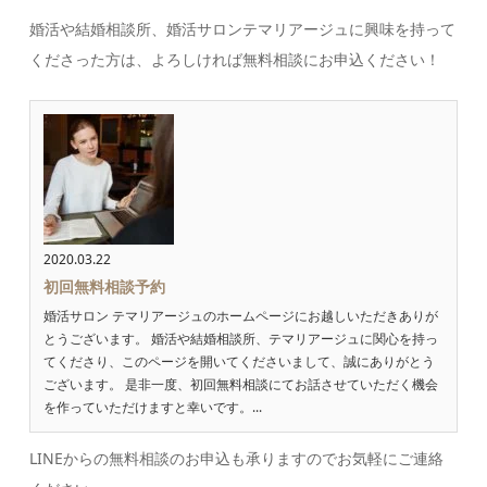
婚活や結婚相談所、婚活サロンテマリアージュに興味を持って
くださった方は、よろしければ無料相談にお申込ください！
2020.03.22
初回無料相談予約
婚活サロン テマリアージュのホームページにお越しいただきありが
とうございます。 婚活や結婚相談所、テマリアージュに関心を持っ
てくださり、このページを開いてくださいまして、誠にありがとう
ございます。 是非一度、初回無料相談にてお話させていただく機会
を作っていただけますと幸いです。...
LINEからの無料相談のお申込も承りますのでお気軽にご連絡