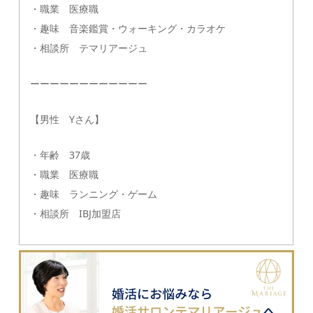
・職業 医療職
・趣味 音楽鑑賞・ウォーキング・カラオケ
・相談所 テマリアージュ
ーーーーーーーーーーーー
【男性 Yさん】
・年齢 37歳
・職業 医療職
・趣味 ランニング・ゲーム
・相談所 IBJ加盟店