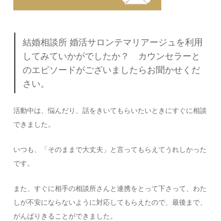
結婚相談所 婚活サロンテマリアージュを利用
してみていかがでしたか？ カウンセラーと
のエピソードがございましたらお聞かせくだ
さい。
活動中は、悩んだり、話をきいてもらいたいときにすぐに相談
できました。
いつも、「そのままで大丈夫」と言ってもらえてうれしかった
です。
また、すぐに相手の相談所さんと連携をとって下さって、わた
しが不安にならないように対応してもらえたので、最後まで、
がんばりきることができました。