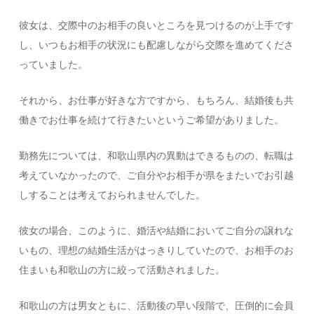
彼女は、交際中のお相手の良いところを見つけるのが上手です
し、いつもお相手の状況にも配慮しながら交際を進めてくださ
っていました。
それから、お仕事が好きな方ですから、もちろん、結婚後も共
働きでお仕事を続けて行きたいというご希望がありました。
勤務先については、和歌山県内の異動はできるものの、転職は
考えていなかったので、ご自分やお相手が県をまたいでお引越
しすることは考えておられませんでした。
彼女の場合、このように、婚活や結婚においてご自分の譲れな
いもの、理想の結婚生活がはっきりしていたので、お相手のお
住まいも和歌山の方に絞って活動されました。
和歌山の方は男女ともに、活動後の早い段階で、圧倒的に会員