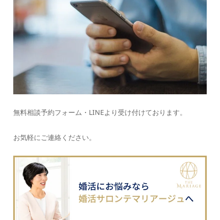
無料相談予約フォーム・LINEより受け付けております。
お気軽にご連絡ください。