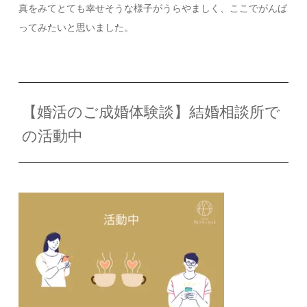
真をみてとても幸せそうな様子がうらやましく、ここでがんば
ってみたいと思いました。
【婚活のご成婚体験談】結婚相談所で
の活動中