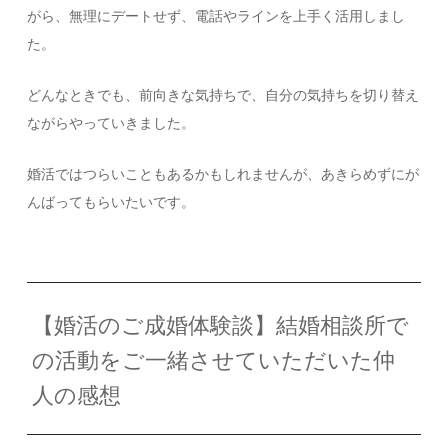
がら、無理にデートせず、電話やラインを上手く活用しまし
た。
どんなときでも、前向きな気持ちで、自分の気持ちを切り替え
ながらやっていきました。
婚活ではつらいこともあるかもしれませんが、あきらめずにが
んばってもらいたいです。
【婚活のご成婚体験談】結婚相談所で
の活動をご一緒させていただいた仲
人の感想