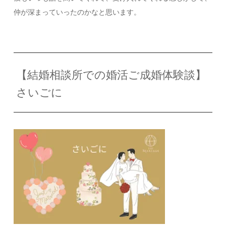
仲が深まっていったのかなと思います。
【結婚相談所での婚活ご成婚体験談】
さいごに