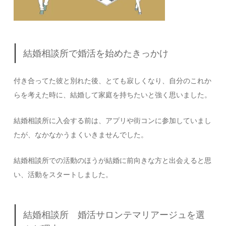
結婚相談所で婚活を始めたきっかけ
付き合ってた彼と別れた後、とても寂しくなり、自分のこれか
らを考えた時に、結婚して家庭を持ちたいと強く思いました。
結婚相談所に入会する前は、アプリや街コンに参加していまし
たが、なかなかうまくいきませんでした。
結婚相談所での活動のほうが結婚に前向きな方と出会えると思
い、活動をスタートしました。
結婚相談所 婚活サロンテマリアージュを選