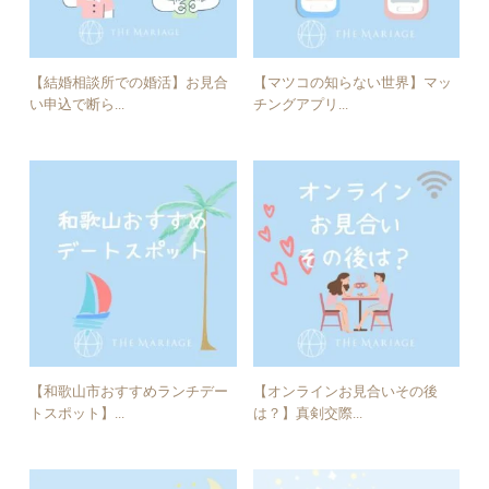
【結婚相談所での婚活】お見合
【マツコの知らない世界】マッ
い申込で断ら...
チングアプリ...
【和歌山市おすすめランチデー
【オンラインお見合いその後
トスポット】...
は？】真剣交際...