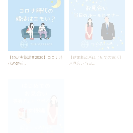
【婚活実態調査2020】コロナ時
【結婚相談所はじめての婚活】
代の婚活...
お見合い当日...