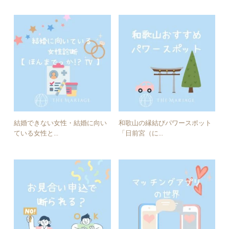
結婚できない女性・結婚に向い
和歌山の縁結びパワースポット
ている女性と...
「日前宮（に...