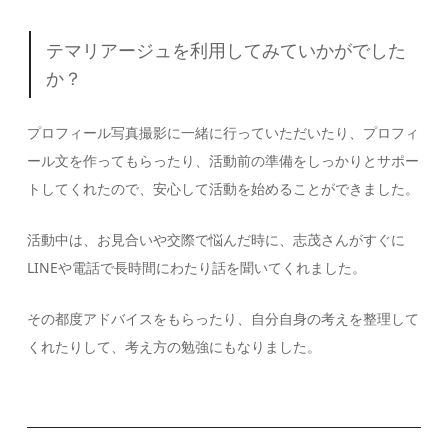
テマリアージュを利用してみていかがでした
か？
プロフィール写真撮影に一緒に行っていただいたり、プロフィ
ール文を作ってもらったり、活動前の準備をしっかりとサポー
トしてくれたので、安心して活動を始めることができました。
活動中は、お見合いや交際で悩んだ時に、志茂さんがすぐに
LINEや電話で長時間にわたり話を聞いてくれました。
その都度アドバイスをもらったり、自分自身の考えを整理して
くれたりして、考え方の勉強にもなりました。