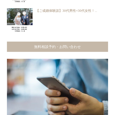
【ご成婚体験談】30代男性×30代女性！...
無料相談予約・お問い合わせ