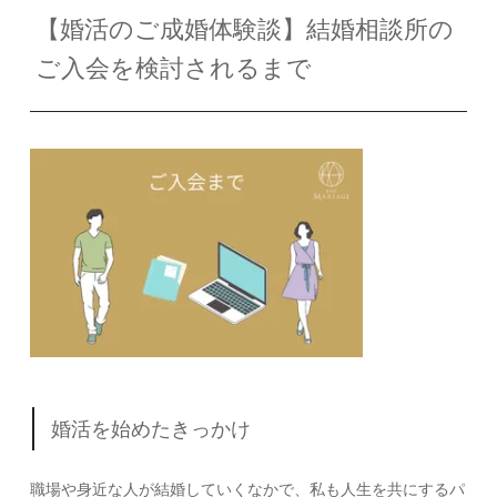
【婚活のご成婚体験談】結婚相談所の
ご入会を検討されるまで
婚活を始めたきっかけ
職場や身近な人が結婚していくなかで、私も人生を共にするパ