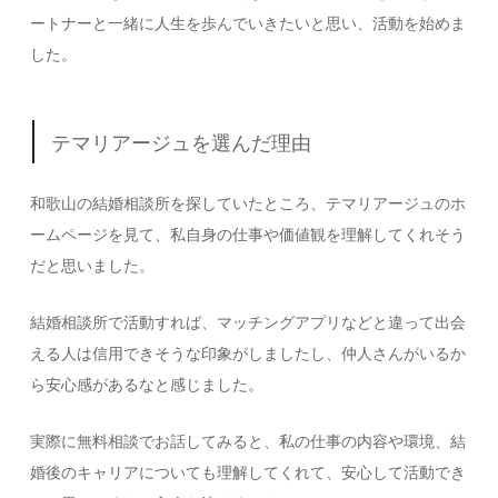
ートナーと一緒に人生を歩んでいきたいと思い、活動を始めま
した。
テマリアージュを選んだ理由
和歌山の結婚相談所を探していたところ、テマリアージュのホ
ームページを見て、私自身の仕事や価値観を理解してくれそう
だと思いました。
結婚相談所で活動すれば、マッチングアプリなどと違って出会
える人は信用できそうな印象がしましたし、仲人さんがいるか
ら安心感があるなと感じました。
実際に無料相談でお話してみると、私の仕事の内容や環境、結
婚後のキャリアについても理解してくれて、安心して活動でき