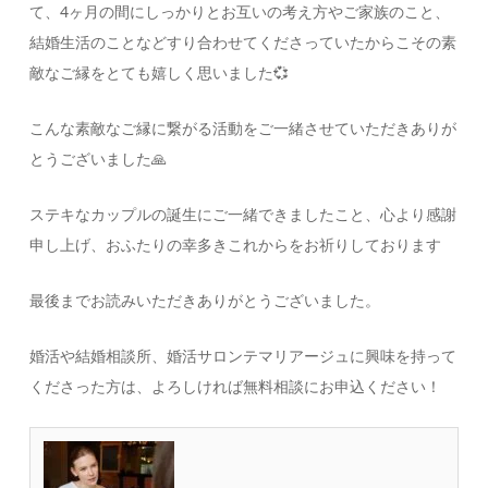
て、4ヶ月の間にしっかりとお互いの考え方やご家族のこと、
結婚生活のことなどすり合わせてくださっていたからこその素
敵なご縁をとても嬉しく思いました💞
こんな素敵なご縁に繋がる活動をご一緒させていただきありが
とうございました🙏
ステキなカップルの誕生にご一緒できましたこと、心より感謝
申し上げ、おふたりの幸多きこれからをお祈りしております
最後までお読みいただきありがとうございました。
婚活や結婚相談所、婚活サロンテマリアージュに興味を持って
くださった方は、よろしければ無料相談にお申込ください！