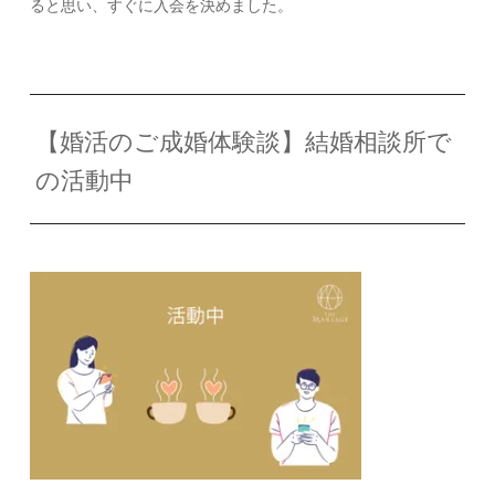
ると思い、すぐに入会を決めました。
【婚活のご成婚体験談】結婚相談所で
の活動中