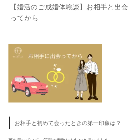
【婚活のご成婚体験談】お相手と出会
ってから
お相手と初めて会ったときの第一印象は？
落ち着いていて、笑顔の素敵な方だなと思いました。