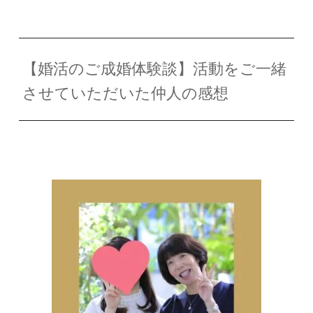
【婚活のご成婚体験談】活動をご一緒
させていただいた仲人の感想