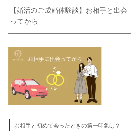
【婚活のご成婚体験談】お相手と出会
ってから
お相手と初めて会ったときの第一印象は？