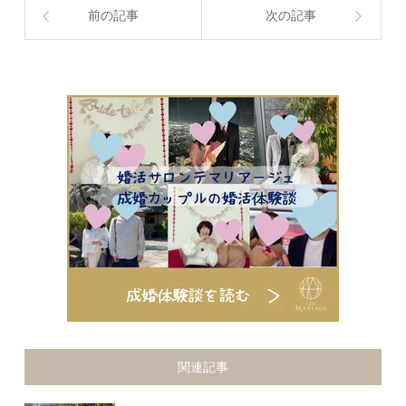
前の記事
次の記事
関連記事