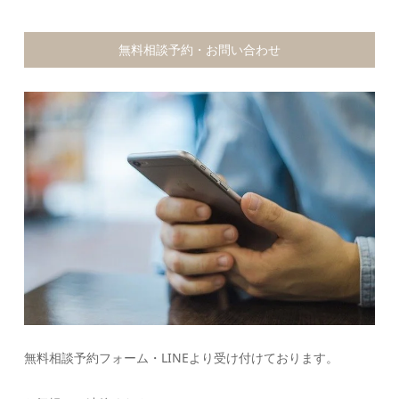
無料相談予約・お問い合わせ
無料相談予約フォーム・LINEより受け付けております。