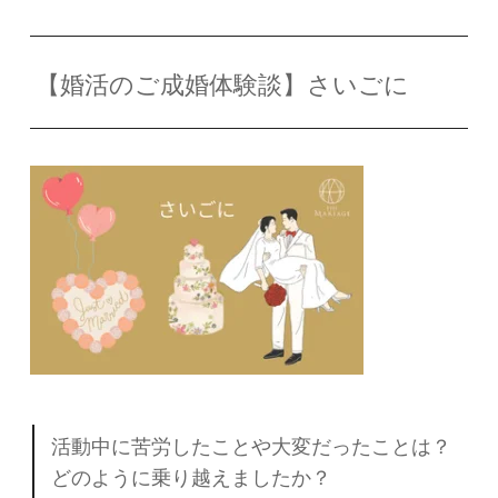
【婚活のご成婚体験談】さいごに
活動中に苦労したことや大変だったことは？
どのように乗り越えましたか？