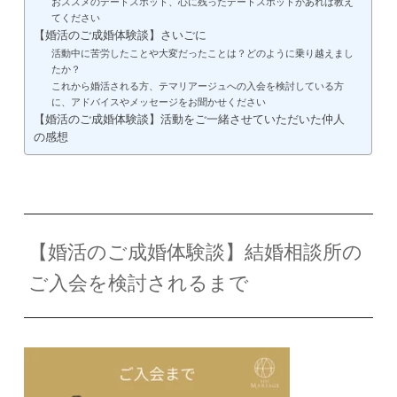
おススメのデートスポット、心に残ったデートスポットがあれば教え
てください
【婚活のご成婚体験談】さいごに
活動中に苦労したことや大変だったことは？どのように乗り越えまし
たか？
これから婚活される方、テマリアージュへの入会を検討している方
に、アドバイスやメッセージをお聞かせください
【婚活のご成婚体験談】活動をご一緒させていただいた仲人
の感想
【婚活のご成婚体験談】結婚相談所の
ご入会を検討されるまで