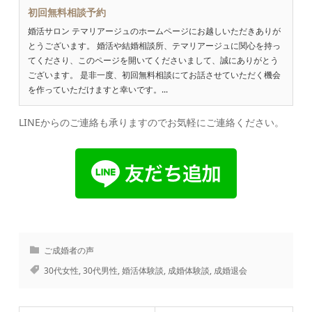
初回無料相談予約
婚活サロン テマリアージュのホームページにお越しいただきありが
とうございます。 婚活や結婚相談所、テマリアージュに関心を持っ
てくださり、このページを開いてくださいまして、誠にありがとう
ございます。 是非一度、初回無料相談にてお話させていただく機会
を作っていただけますと幸いです。...
LINEからのご連絡も承りますのでお気軽にご連絡ください。
ご成婚者の声
30代女性
,
30代男性
,
婚活体験談
,
成婚体験談
,
成婚退会