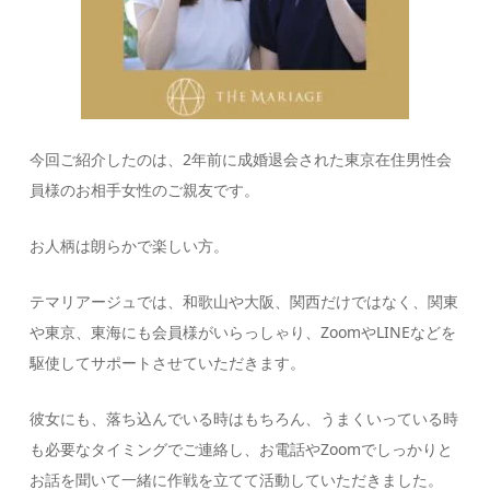
今回ご紹介したのは、2年前に成婚退会された東京在住男性会
員様のお相手女性のご親友です。
お人柄は朗らかで楽しい方。
テマリアージュでは、和歌山や大阪、関西だけではなく、関東
や東京、東海にも会員様がいらっしゃり、ZoomやLINEなどを
駆使してサポートさせていただきます。
彼女にも、落ち込んでいる時はもちろん、うまくいっている時
も必要なタイミングでご連絡し、お電話やZoomでしっかりと
お話を聞いて一緒に作戦を立てて活動していただきました。