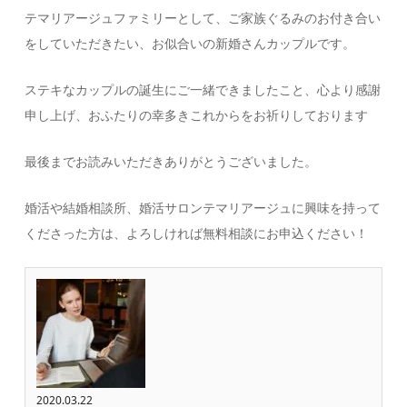
テマリアージュファミリーとして、ご家族ぐるみのお付き合い
をしていただきたい、お似合いの新婚さんカップルです。
ステキなカップルの誕生にご一緒できましたこと、心より感謝
申し上げ、おふたりの幸多きこれからをお祈りしております
最後までお読みいただきありがとうございました。
婚活や結婚相談所、婚活サロンテマリアージュに興味を持って
くださった方は、よろしければ無料相談にお申込ください！
2020.03.22