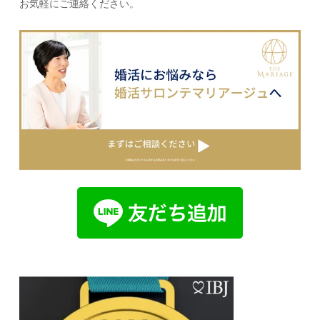
お気軽にご連絡ください。