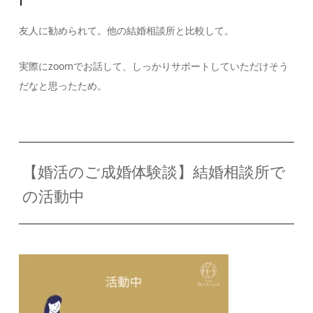
友人に勧められて。他の結婚相談所と比較して。
実際にzoomでお話して、しっかりサポートしていただけそう
だなと思ったため。
【婚活のご成婚体験談】結婚相談所で
の活動中