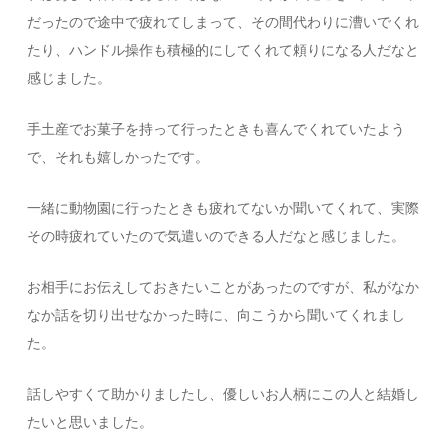
だったので途中で疲れてしまって、その間代わりに漕いでくれ
たり、ハンドル操作も積極的にしてくれて頼りになる人だなと
感じました。
手土産でお菓子を持って行ったときも喜んでくれていたよう
で、それも嬉しかったです。
一緒に動物園に行ったときも疲れてないか聞いてくれて、実際
その時疲れていたので気遣いのできる人だなと感じました。
お相手にお伝えしておきたいことがあったのですが、私がなか
なか話を切り出せなかった時に、向こうから聞いてくれまし
た。
話しやすくて助かりましたし、優しいお人柄にこの人と結婚し
たいと思いました。