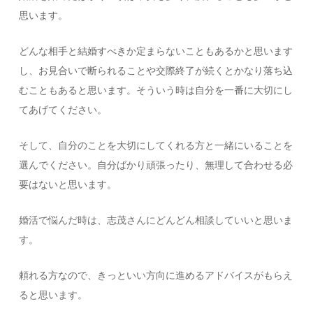
思います。
どんな相手と結婚すべきか定まらないこともあるかと思います
し、お見合いで断られることや交際終了が続くとかなり落ち込
むこともあると思います。そういう時は自分を一番に大切にし
てあげてください。
そして、自分のことを大切にしてくれる方と一緒にいることを
選んでください。自分ばかり頑張ったり、無理して合わせる必
要はないと思います。
婚活で悩んだ時は、志茂さんにどんどん相談していいと思いま
す。
頼れる方なので、きっといい方向に進めるアドバイスがもらえ
ると思います。