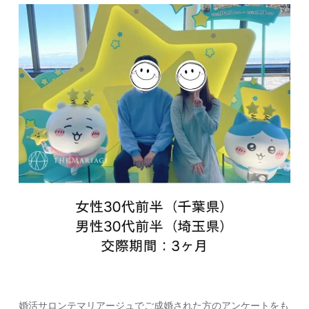
婚活サロンテマリアージュでご成婚された方のアンケートをも