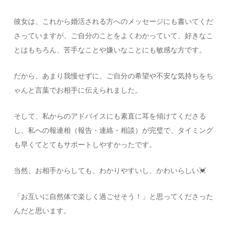
彼女は、これから婚活される方へのメッセージにも書いてくだ
さっていますが、ご自分のことをよくわかっていて、好きなこ
とはもちろん、苦手なことや嫌いなことにも敏感な方です。
だから、あまり我慢せずに、ご自分の希望や不安な気持ちをち
ゃんと言葉でお相手に伝えられました。
そして、私からのアドバイスにも素直に耳を傾けてくださる
し、私への報連相（報告・連絡・相談）が完璧で、タイミング
も早くてとてもサポートしやすかったです。
当然、お相手からしても、わかりやすいし、かわいらしい💓
「お互いに自然体で楽しく過ごせそう！」と思ってくださった
んだと思います。