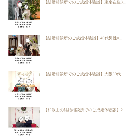
【結婚相談所でのご成婚体験談】東京在住3...
【結婚相談所のご成婚体験談】40代男性×...
【結婚相談所でのご成婚体験談】大阪30代...
【和歌山の結婚相談所でのご成婚体験談】2...