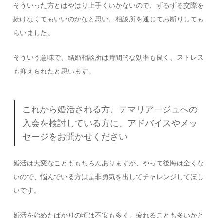
そういった方とはやはり上手くいかないので、ずるずる交際を
続けなくてもいいのかなと思い、相談所を通じてお断りしても
らいました。
そういう意味で、結婚相談所は時間的な効率も良く、ストレス
も抑えられたと思います。
これから婚活される方、テマリアージュへの
入会を検討している方に、アドバイスやメッ
セージをお聞かせください
婚活は大変なことももちろんありますが、やって後悔は全くな
いので、悩んでいる方は是非勇気を出してチャレンジしてほし
いです。
婚活を始めたばかりの頃は不安も多く、疲れることも多いかと