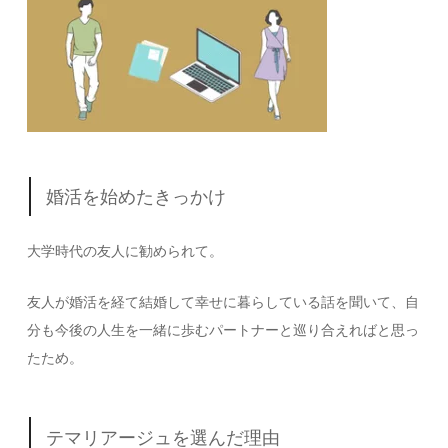
婚活を始めたきっかけ
大学時代の友人に勧められて。
友人が婚活を経て結婚して幸せに暮らしている話を聞いて、自
分も今後の人生を一緒に歩むパートナーと巡り合えればと思っ
たため。
テマリアージュを選んだ理由