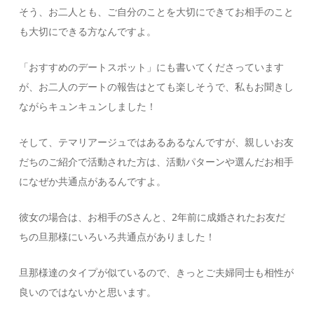
そう、お二人とも、ご自分のことを大切にできてお相手のこと
も大切にできる方なんですよ。
「おすすめのデートスポット」にも書いてくださっています
が、お二人のデートの報告はとても楽しそうで、私もお聞きし
ながらキュンキュンしました！
そして、テマリアージュではあるあるなんですが、親しいお友
だちのご紹介で活動された方は、活動パターンや選んだお相手
になぜか共通点があるんですよ。
彼女の場合は、お相手のSさんと、2年前に成婚されたお友だ
ちの旦那様にいろいろ共通点がありました！
旦那様達のタイプが似ているので、きっとご夫婦同士も相性が
良いのではないかと思います。