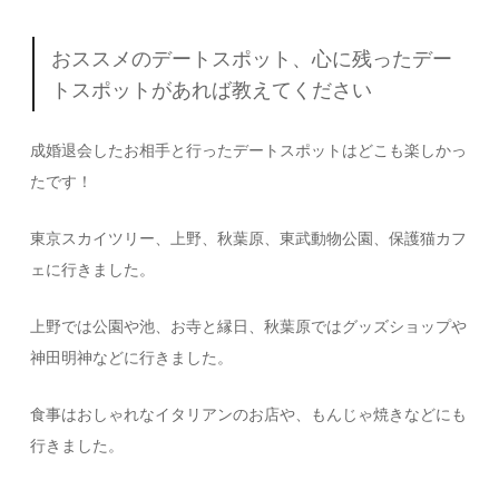
おススメのデートスポット、心に残ったデー
トスポットがあれば教えてください
成婚退会したお相手と行ったデートスポットはどこも楽しかっ
たです！
東京スカイツリー、上野、秋葉原、東武動物公園、保護猫カフ
ェに行きました。
上野では公園や池、お寺と縁日、秋葉原ではグッズショップや
神田明神などに行きました。
食事はおしゃれなイタリアンのお店や、もんじゃ焼きなどにも
行きました。