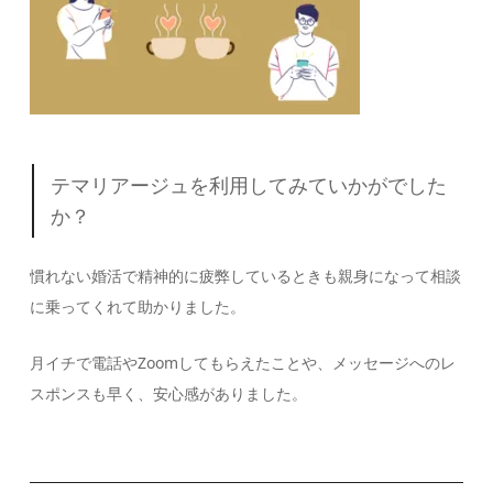
テマリアージュを利用してみていかがでした
か？
慣れない婚活で精神的に疲弊しているときも親身になって相談
に乗ってくれて助かりました。
月イチで電話やZoomしてもらえたことや、メッセージへのレ
スポンスも早く、安心感がありました。