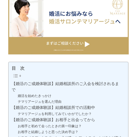
目 次
【婚活のご成婚体験談】結婚相談所のご入会を検討されるま
で
婚活を始めたきっかけ
テマリアージュを選んだ理由
【婚活のご成婚体験談】結婚相談所での活動中
テマリアージュを利用してみていかがでしたか？
【婚活のご成婚体験談】お相手と出会ってから
お相手と初めて会ったときの第一印象は？
お相手と結婚しようと思った決め手は？