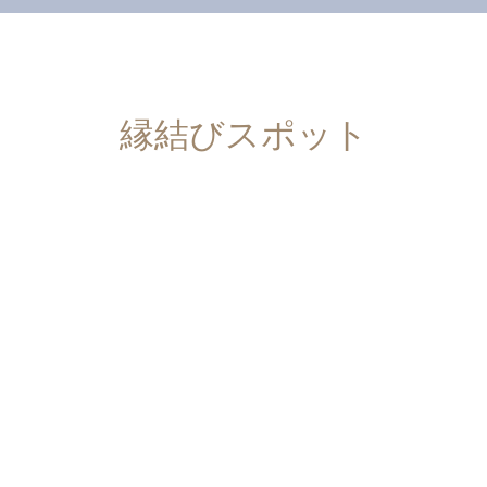
縁結びスポット