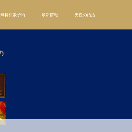
無料相談予約
最新情報
男性の婚活