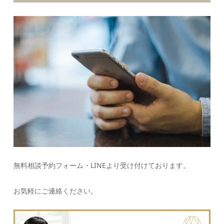
無料相談予約フォーム・LINEより受け付けております。
お気軽にご連絡ください。