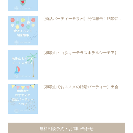
【婚活パーティー＠泉州】開催報告！結婚に...
【和歌山・白浜キーテラスホテルシーモア】...
【和歌山でおススメの婚活パーティー】出会...
無料相談予約・お問い合わせ