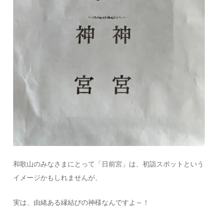
和歌山のみなさまにとって「日前宮」は、初詣スポットという
イメージかもしれませんが、
実は、由緒ある縁結びの神様なんですよ～！