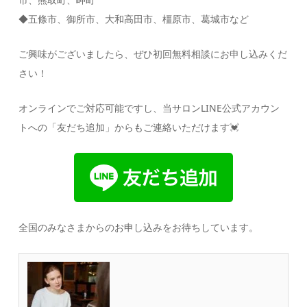
◆五條市、御所市、大和高田市、橿原市、葛城市など
ご興味がございましたら、ぜひ初回無料相談にお申し込みくだ
さい！
オンラインでご対応可能ですし、当サロンLINE公式アカウン
トへの「友だち追加」からもご連絡いただけます
💓
全国のみなさまからのお申し込みをお待ちしています。