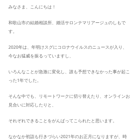
みなさま、こんにちは！
和歌山市の結婚相談所、婚活サロンテマリアージュのしもで
す。
2020年は、年明けスグにコロナウイルスのニュースが入り、
今なお猛威を振るっていますし、
いろんなことが急激に変化し、誰も予想できなかった事が起こ
った1年でした。
そんな中でも、リモートワークに切り替えたり、オンラインお
見合いに対応したりと、
それぞれできることをがんばってこられたと思います。
なかなか初詣も行きづらい2021年のお正月になりますが、時