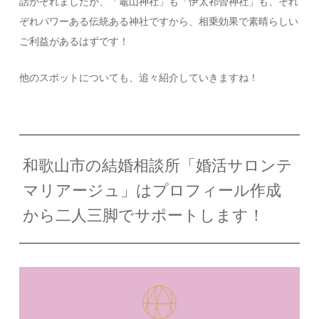
話がそれましたが、「竈山神社」も「伊太祁曽神社」も、それ
ぞれパワーある伝統ある神社ですから、相乗効果で素晴らしい
ご利益があるはずです！
他のスポットについても、追々紹介していきますね！
和歌山市の結婚相談所「婚活サロンテ
マリアージュ」はプロフィール作成
から二人三脚でサポートします！