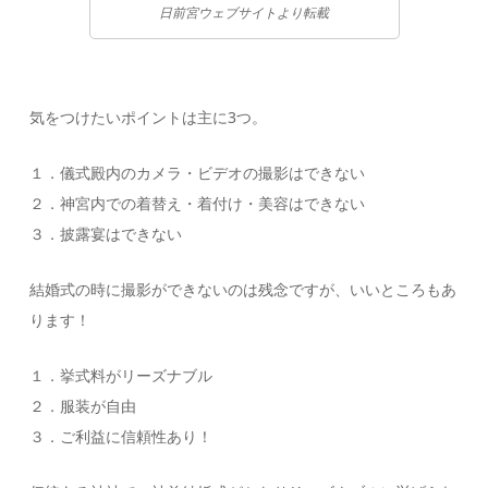
日前宮ウェブサイトより転載
気をつけたいポイントは主に3つ。
１．儀式殿内のカメラ・ビデオの撮影はできない
２．神宮内での着替え・着付け・美容はできない
３．披露宴はできない
結婚式の時に撮影ができないのは残念ですが、いいところもあ
ります！
１．挙式料がリーズナブル
２．服装が自由
３．ご利益に信頼性あり！