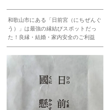
和歌山市にある「日前宮（にちぜんぐ
う）」は最強の縁結びスポットだっ
た！良縁・結婚・家内安全のご利益