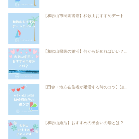
【和歌山市民図書館】和歌山おすすめデート...
【和歌山県民の婚活】何から始めればいい？...
【田舎・地方在住者が婚活する時のコツ】知...
【和歌山婚活】おすすめの出会いの場とは？...