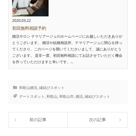
2020.03.22
初回無料相談予約
婚活サロン テマリアージュのホームページにお越しいただきありが
とうございます。 婚活や結婚相談所、テマリアージュに関心を持っ
てくださり、このページを開いてくださいまして、誠にありがとう
ございます。 是非一度、初回無料相談にてお話させていただく機会
を作っていただけますと幸いです。...
和歌山婚活
,
縁結びスポット
デートスポット
,
和歌山
,
和歌山市
,
婚活
,
縁結びスポット
前の記事
次の記事