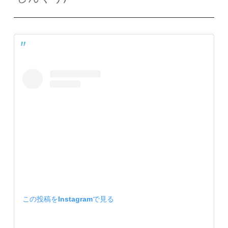
この投稿をInstagramで見る