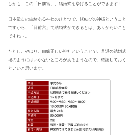
しかも、この「日前宮」、結婚式を挙げることができます！
日本最古の由緒ある神社のひとつで、縁結びの神様ということ
ですから、「日前宮」で結婚式ができるとは、ありがたいこと
ですね～。
ただし、やはり、由緒正しい神社ということで、普通の結婚式
場のようにはいかないところがあるようなので、確認しておく
といいと思います。