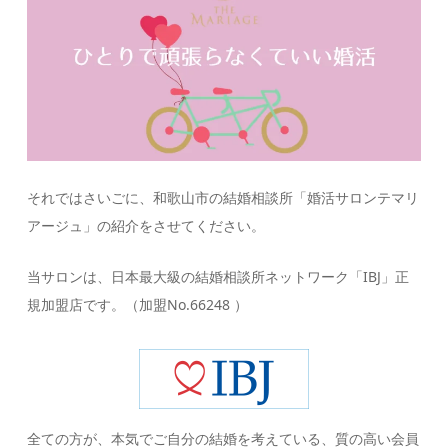
それではさいごに、和歌山市の結婚相談所「婚活サロンテマリ
アージュ」の紹介をさせてください。
当サロンは、日本最大級の結婚相談所ネットワーク「IBJ」正
規加盟店です。（加盟No.66248 ）
全ての方が、本気でご自分の結婚を考えている、質の高い会員