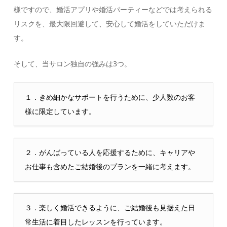
様ですので、婚活アプリや婚活パーティーなどでは考えられる
リスクを、最大限回避して、安心して婚活をしていただけま
す。
そして、当サロン独自の強みは3つ。
１．きめ細かなサポートを行うために、少人数のお客
様に限定しています。
２．がんばっている人を応援するために、キャリアや
お仕事も含めたご結婚後のプランを一緒に考えます。
３．楽しく婚活できるように、ご結婚後も見据えた日
常生活に着目したレッスンを行っています。