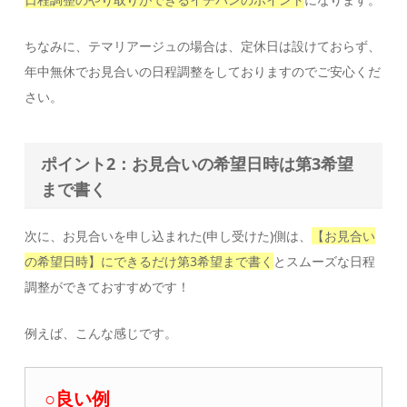
ちなみに、テマリアージュの場合は、定休日は設けておらず、
年中無休でお見合いの日程調整をしておりますのでご安心くだ
さい。
ポイント2：お見合いの希望日時は第3希望
まで書く
次に、お見合いを申し込まれた(申し受けた)側は、
【お見合い
の希望日時】にできるだけ第3希望まで書く
とスムーズな日程
調整ができておすすめです！
例えば、こんな感じです。
○良い例