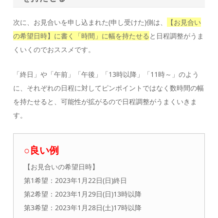
次に、お見合いを申し込まれた(申し受けた)側は、
【お見合い
の希望日時】に書く「時間」に幅を持たせる
と日程調整がうま
くいくのでおススメです。
「終日」や「午前」「午後」「13時以降」「11時～」のよう
に、それぞれの日程に対してピンポイントではなく数時間の幅
を持たせると、可能性が拡がるので日程調整がうまくいきま
す。
○良い例
【お見合いの希望日時】
第1希望：2023年1月22日(日)終日
第2希望：2023年1月29日(日)13時以降
第3希望：2023年1月28日(土)17時以降