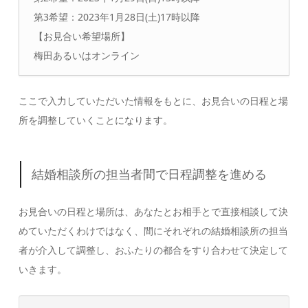
第3希望：2023年1月28日(土)17時以降
【お見合い希望場所】
梅田あるいはオンライン
ここで入力していただいた情報をもとに、お見合いの日程と場
所を調整していくことになります。
結婚相談所の担当者間で日程調整を進める
お見合いの日程と場所は、あなたとお相手とで直接相談して決
めていただくわけではなく、間にそれぞれの結婚相談所の担当
者が介入して調整し、おふたりの都合をすり合わせて決定して
いきます。