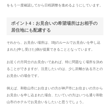
をもう一度確認してから日程調整を進めるようにしています。
ポイント4：お見合いの希望場所はお相手の
居住地にも配慮する
それから、お見合い場所は、IBJのルールでお見合いを申し込
まれた(申し受けた)側が提案できることとなっています。
お近くの方同士のお見合いであれば、特に問題なく場所を決め
ることができますが、注意したいのは、少し距離がある方との
お見合いの場合です。
例えば、和歌山市にお住まいの方が神戸市にお住まいの方から
お見合いを申し込まれた場合、たいていの方はいつも通り和歌
山市のホテルでお見合いをしたいと思うでしょう。