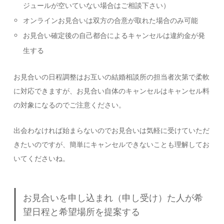
ジュールが空いていない場合はご相談下さい）
オンラインお見合いは双方の合意が取れた場合のみ可能
お見合い確定後の自己都合によるキャンセルは違約金が発
生する
お見合いの日程調整はお互いの結婚相談所の担当者次第で柔軟
に対応できますが、お見合い自体のキャンセルはキャンセル料
の対象になるのでご注意ください。
出会わなければ始まらないのでお見合いは気軽に受けていただ
きたいのですが、簡単にキャンセルできないことも理解してお
いてくださいね。
お見合いを申し込まれ（申し受け）た人が希
望日程と希望場所を提案する