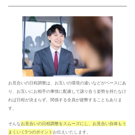
お見合いの日程調整は、お互いの環境の違いなどがベースにあ
り、お互いにお相手の事情に配慮して譲り合う姿勢を持たなけ
れば日程が決まらず、関係する全員が疲弊することもありま
す。
そんな
お見合いの日程調整をスムーズにし、お見合い自体もう
まくいく5つのポイント
お伝えいたします。