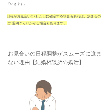
ていきます。
日程がお見合いOKした日に確定する場合もあれば、決まるの
に1週間ぐらいかかる場合もあります。
お見合いの日程調整がスムーズに進ま
ない理由【結婚相談所の婚活】