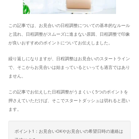
この記事では、お見合いの日程調整についての基本的なルール
と流れ、日程調整がスムーズに進まない原因、日程調整で印象
が良いおすすめのポイントについてお伝えしました。
繰り返しになりますが、日程調整はお見合いのスタートライン
で、そこからお見合いは始まっているといっても過言ではあり
ません。
この記事でお伝えした日程調整がうまくいく5つのポイントを
押さえていただけば、そこでスタートダッシュは切れると思い
ます。
ポイント1：お見合いOKやお見合いの希望日時の連絡は