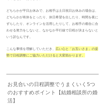
どちらかが平日お休みで、お相手は土日祝日お休みの場合は、
どちらかが有休をとったり、休日希望を出したり、時間を夜に
ずらしたり、オンラインを活用したりして、お相手の都合に合
わせる努力をしないと、なかなか平行線で日程が決まらないと
いう訳なんです。
こんな事情を理解していただき、
広い心と「お互いさま」の姿
勢で日程調整にご協力いただけると大変助かります。
お見合いの日程調整でうまくいく5つ
のおすすめポイント【結婚相談所の婚
活】