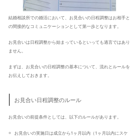
結婚相談所での婚活において、お見合いの日程調整はお相手と
の間接的なコミュニケーションとして第一歩となります。
お見合いは日程調整から始まっているといっても過言ではあり
ません。
まずは、お見合いの日程調整の基本について、流れとルールを
お伝えしておきます。
お見合い日程調整のルール
お見合いの前提条件としては、以下のルールがあります。
お見合いの実施日は成立から1ヶ月以内（1ヶ月以内にスケ