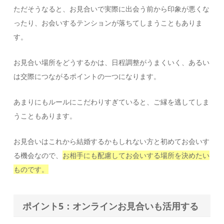
ただそうなると、お見合いで実際に出会う前から印象が悪くな
ったり、お会いするテンションが落ちてしまうこともありま
す。
お見合い場所をどうするかは、日程調整がうまくいく、あるい
は交際につながるポイントの一つになります。
あまりにもルールにこだわりすぎていると、ご縁を逃してしま
うこともあります。
お見合いはこれから結婚するかもしれない方と初めてお会いす
る機会なので、
お相手にも配慮してお会いする場所を決めたい
ものです。
ポイント5：オンラインお見合いも活用する