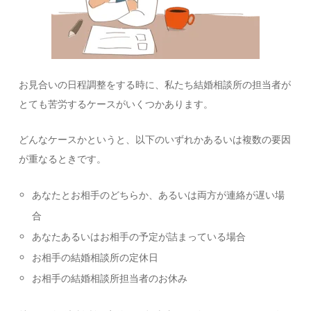
お見合いの日程調整をする時に、私たち結婚相談所の担当者が
とても苦労するケースがいくつかあります。
どんなケースかというと、以下のいずれかあるいは複数の要因
が重なるときです。
あなたとお相手のどちらか、あるいは両方が連絡が遅い場
合
あなたあるいはお相手の予定が詰まっている場合
お相手の結婚相談所の定休日
お相手の結婚相談所担当者のお休み