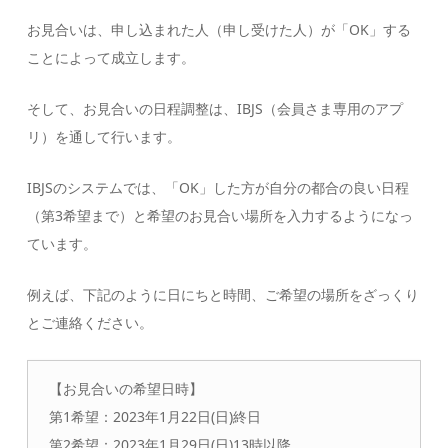
お見合いは、申し込まれた人（申し受けた人）が「OK」する
ことによって成立します。
そして、お見合いの日程調整は、IBJS（会員さま専用のアプ
リ）を通して行います。
IBJSのシステムでは、「OK」した方が自分の都合の良い日程
（第3希望まで）と希望のお見合い場所を入力するようになっ
ています。
例えば、下記のように日にちと時間、ご希望の場所をざっくり
とご連絡ください。
【お見合いの希望日時】
第1希望：2023年1月22日(日)終日
第2希望：2023年1月29日(日)13時以降