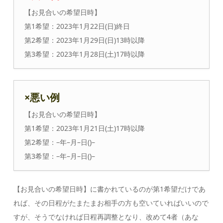
【お見合いの希望日時】
第1希望：2023年1月22日(日)終日
第2希望：2023年1月29日(日)13時以降
第3希望：2023年1月28日(土)17時以降
×悪い例
【お見合いの希望日時】
第1希望：2023年1月21日(土)17時以降
第2希望：–年–月–日()–
第3希望：–年–月–日()–
【お見合いの希望日時】に書かれているのが第1希望だけであ
れば、その日程がたまたまお相手の方も空いていればいいので
すが、そうでなければ日程再調整となり、改めて4者（あな