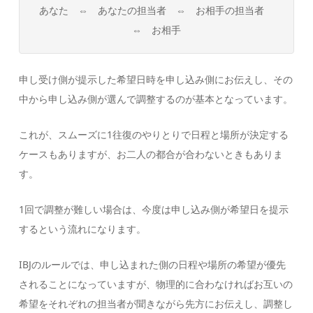
あなた ⇔ あなたの担当者 ⇔ お相手の担当者
⇔ お相手
申し受け側が提示した希望日時を申し込み側にお伝えし、その
中から申し込み側が選んで調整するのが基本となっています。
これが、スムーズに1往復のやりとりで日程と場所が決定する
ケースもありますが、お二人の都合が合わないときもありま
す。
1回で調整が難しい場合は、今度は申し込み側が希望日を提示
するという流れになります。
IBJのルールでは、申し込まれた側の日程や場所の希望が優先
されることになっていますが、物理的に合わなければお互いの
希望をそれぞれの担当者が聞きながら先方にお伝えし、調整し