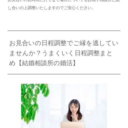
し合いの上調整いたしますのでご安心ください。
お見合いの日程調整でご縁を逃してい
ませんか？うまくいく日程調整まと
め【結婚相談所の婚活】