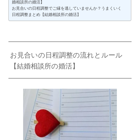
婚相談所の婚活】
お見合いの日程調整でご縁を逃していませんか？うまくいく
日程調整まとめ【結婚相談所の婚活】
お見合いの日程調整の流れとルール
【結婚相談所の婚活】