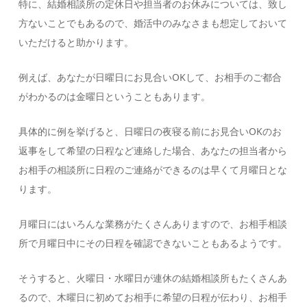
特に、結婚相談所の定休日や担当者のお休みについては、致し
方ないことでもあるので、婚活中のみなさまも想定しておいて
いただけると助かります。
例えば、あなたが日曜日にお見合いOKして、お相手のご都合
がわかるのは金曜日ということもあります。
具体的に例を挙げると、日曜日の夜寝る前にお見合いOKのお
返事をして希望の日程など連絡した場合、あなたの担当者から
お相手の相談所に日程のご連絡ができるのは早くて月曜日とな
ります。
月曜日にはいろんな業務がたくさんありますので、お相手相談
所で月曜日中にその日程を確認できないこともあるようです。
そうすると、火曜日・水曜日が連休の結婚相談所もたくさんあ
るので、木曜日に初めてお相手に希望の日程が伝わり、お相手