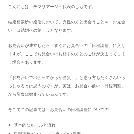
こんにちは。テマリアージュ代表のしもです。
結婚相談所の婚活において、異性の方と出会うこと＝「お見合
い」は結婚への第一歩となります。
お見合いが成立したら、すぐにお見合いの「日程調整」に入り
ますが、ここでお見合いのお相手の方とのご縁が決まってしま
う場合もあります。
「お見合いで出会ってからが勝負！」と思う方もたくさんいら
っしゃるとは思うのですが、実は、お見合い前の「日程調整」
から勝負は始まっているんです。
そこでこの記事では、お見合いの日程調整についての
基本的なルールと流れ
日程調整がスムーズに進まない原因