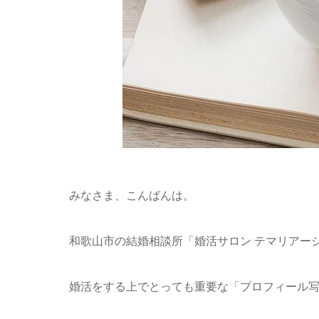
みなさま、こんばんは。
和歌山市の結婚相談所「婚活サロン テマリアー
婚活をする上でとっても重要な「プロフィール