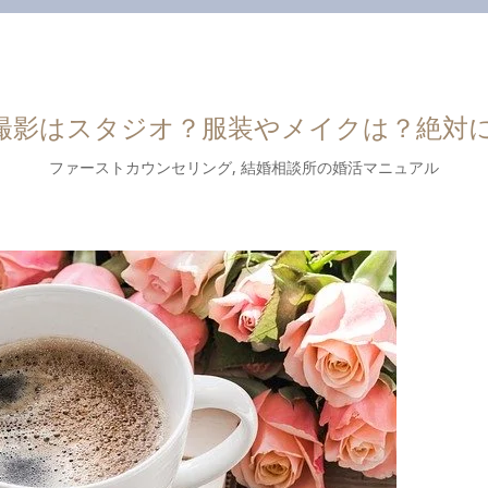
撮影はスタジオ？服装やメイクは？絶対
ファーストカウンセリング
,
結婚相談所の婚活マニュアル