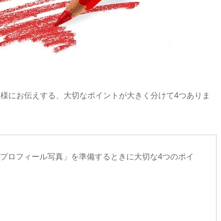
様にお伝えする、大切なポイントが大きく分けて4つありま
プロフィール写真」を準備するときに大切な4つのポイ