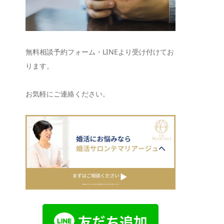
無料相談予約フォーム・LINEより受け付けてお
ります。
お気軽にご連絡ください。