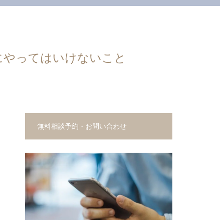
にやってはいけないこと
無料相談予約・お問い合わせ