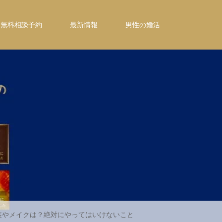
無料相談予約
最新情報
男性の婚活
装やメイクは？絶対にやってはいけないこと