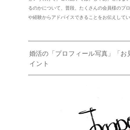
るのかについて、普段、たくさんの会員様のプ
や経験からアドバイスできることをお伝えして
婚活の「プロフィール写真」「お
イント