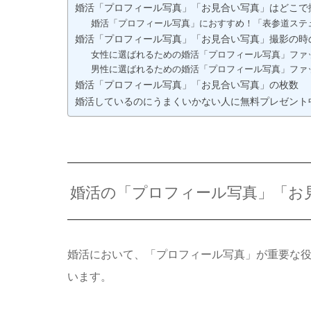
婚活「プロフィール写真」「お見合い写真」はどこで
婚活「プロフィール写真」におすすめ！「表参道ステュ
婚活「プロフィール写真」「お見合い写真」撮影の時
女性に選ばれるための婚活「プロフィール写真」ファ
男性に選ばれるための婚活「プロフィール写真」ファ
婚活「プロフィール写真」「お見合い写真」の枚数
婚活しているのにうまくいかない人に無料プレゼント
婚活の「プロフィール写真」「お
婚活において、「プロフィール写真」が重要な
います。