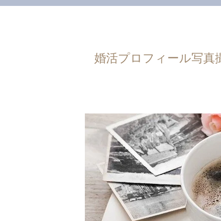
婚活プロフィール写真