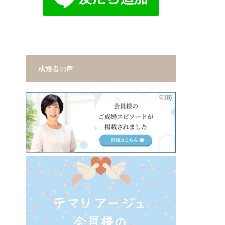
成婚者の声