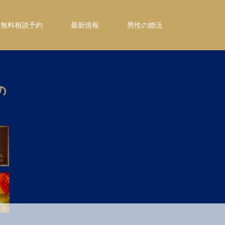
無料相談予約
最新情報
男性の婚活