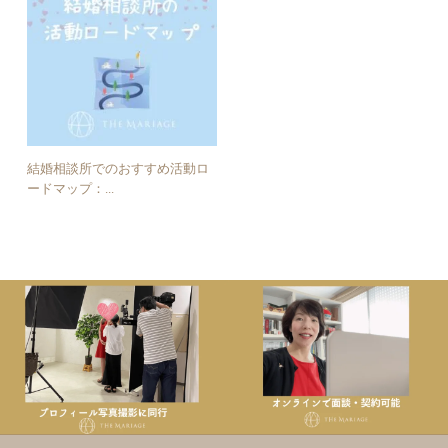
結婚相談所でのおすすめ活動ロ
ードマップ：...