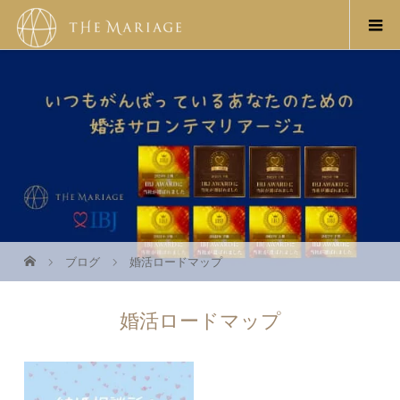
ブログ
婚活ロードマップ
婚活ロードマップ