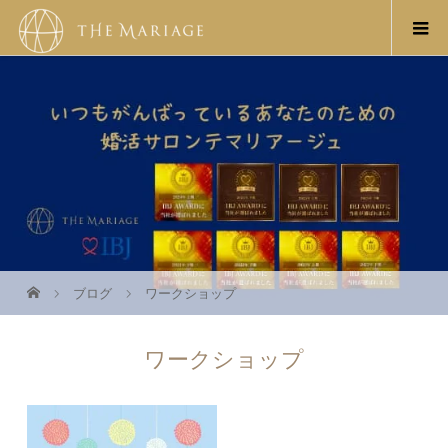
ブログ
ワークショップ
ワークショップ