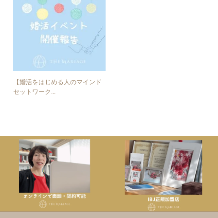
【婚活をはじめる人のマインド
セットワーク...