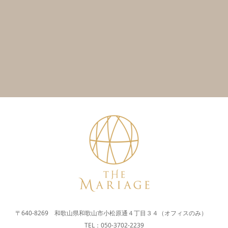
〒640-8269 和歌山県和歌山市小松原通４丁目３４（オフィスのみ）
TEL：050-3702-2239