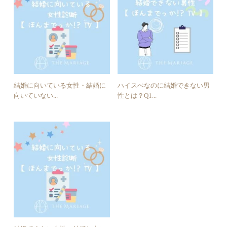
結婚に向いている女性・結婚に
ハイスぺなのに結婚できない男
向いていない...
性とは？Q1...