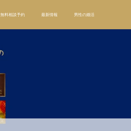
無料相談予約
最新情報
男性の婚活