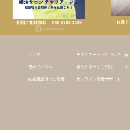
トップ
テマリアージュについて
婚
初めての方へ
婚活サポートご紹介
イ
結婚相談所での婚活
オンライン婚活サポート