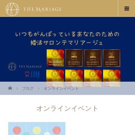
ブログ
オンラインイベント
オンラインイベント