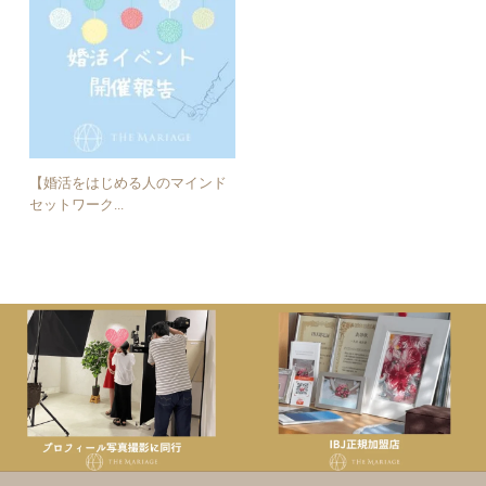
【婚活をはじめる人のマインド
セットワーク...