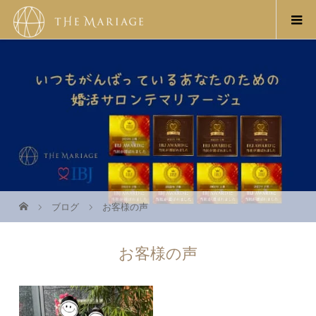
ブログ
お客様の声
お客様の声