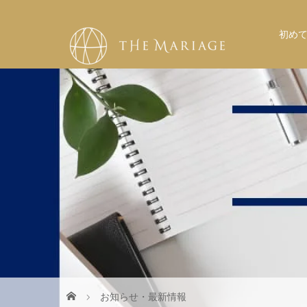
初め
お知らせ・最新情報