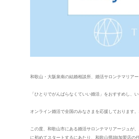
和歌山・大阪泉南の結婚相談所、婚活サロンテマリアー
「ひとりでがんばらなくていい婚活」をおすすめし、い
オンライン婚活で全国のみなさまを応援しております。
この度、和歌山市にある婚活サロンテマリアージュが、加
に初めてスタートするにあたり、和歌山県IBJ加盟店