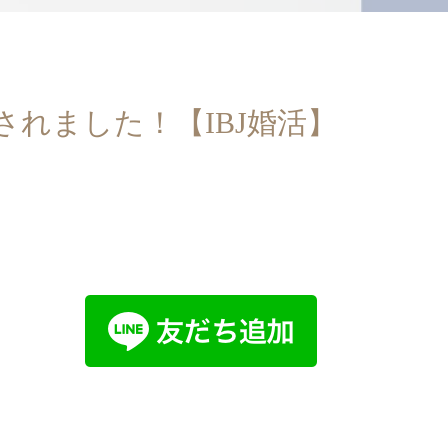
されました！【IBJ婚活】