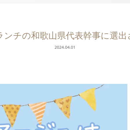
ランチの和歌山県代表幹事に選出
2024.04.01