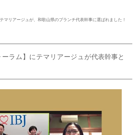
テマリアージュが、和歌山県のブランチ代表幹事に選ばれました！
フォーラム】にテマリアージュが代表幹事と