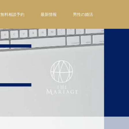
無料相談予約
最新情報
男性の婚活