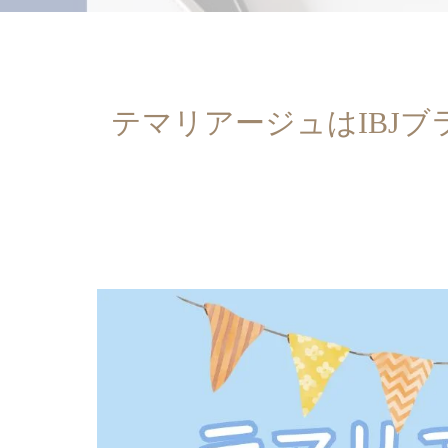
テマリアージュはIBJブ