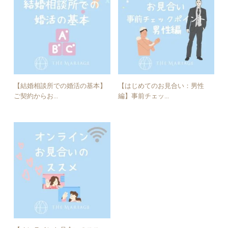
【結婚相談所での婚活の基本】
【はじめてのお見合い：男性
ご契約からお...
編】事前チェッ...