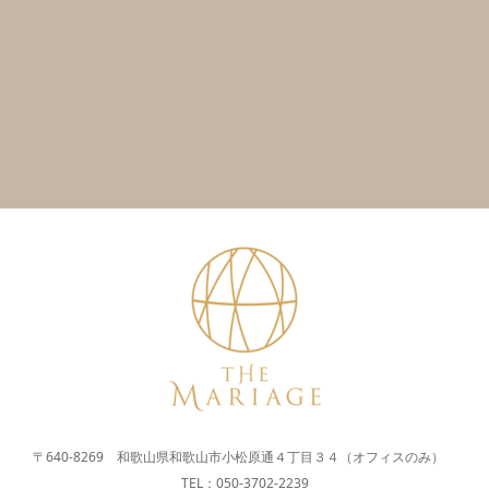
〒640-8269 和歌山県和歌山市小松原通４丁目３４（オフィスのみ）
TEL：050-3702-2239